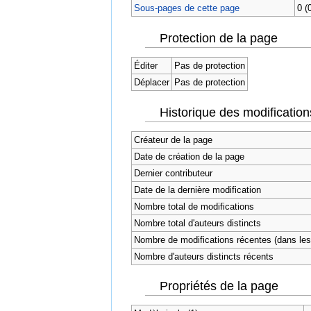
Sous-pages de cette page
0 (
Protection de la page
Éditer
Pas de protection
Déplacer
Pas de protection
Historique des modification
Créateur de la page
Date de création de la page
Dernier contributeur
Date de la dernière modification
Nombre total de modifications
Nombre total d'auteurs distincts
Nombre de modifications récentes (dans les 
Nombre d'auteurs distincts récents
Propriétés de la page