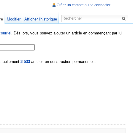
Créer un compte ou se connecter
re
Modifier
Afficher l'historique
ourriel
. Dès lors, vous pouvez ajouter un article en commençant par lui
 actuellement
3 533
articles en construction permanente...