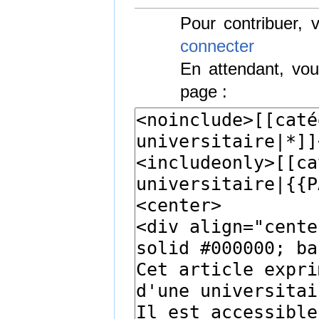
Pour contribuer,
connecter
En attendant, vou
page :