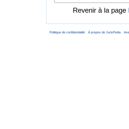
Revenir à la page
Politique de confidentialité
À propos de JurisPedia
Ave