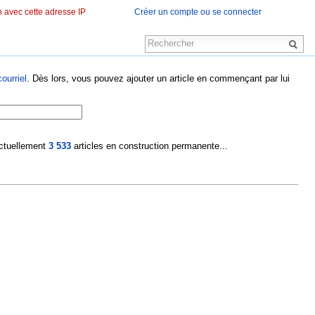
 avec cette adresse IP
Créer un compte ou se connecter
ourriel
. Dès lors, vous pouvez ajouter un article en commençant par lui
 actuellement
3 533
articles en construction permanente...