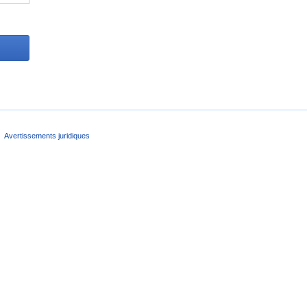
Avertissements juridiques