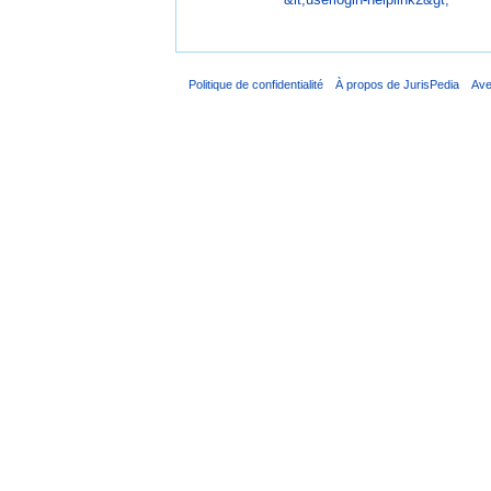
Politique de confidentialité
À propos de JurisPedia
Ave