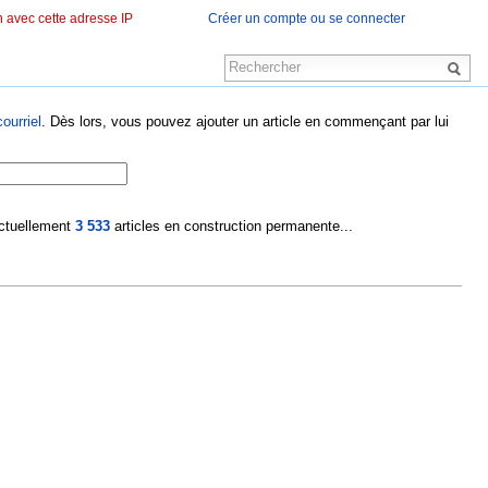
 avec cette adresse IP
Créer un compte ou se connecter
ourriel
. Dès lors, vous pouvez ajouter un article en commençant par lui
 actuellement
3 533
articles en construction permanente...