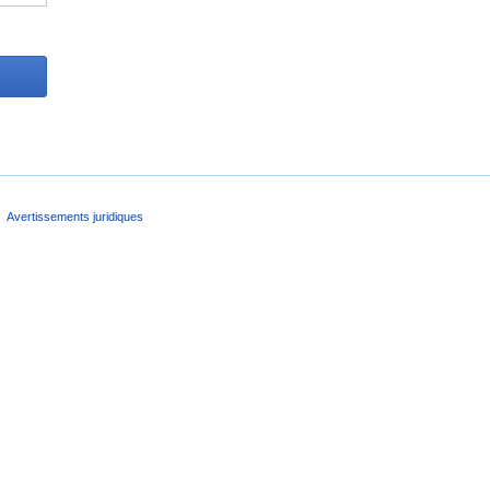
Avertissements juridiques