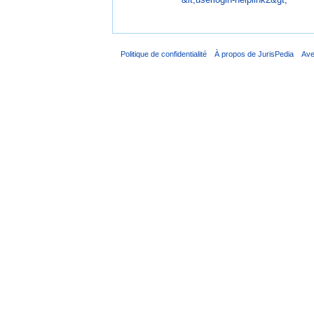
Politique de confidentialité
À propos de JurisPedia
Ave