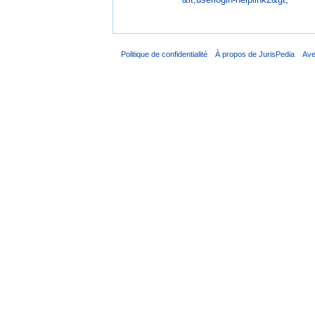
Politique de confidentialité
À propos de JurisPedia
Ave