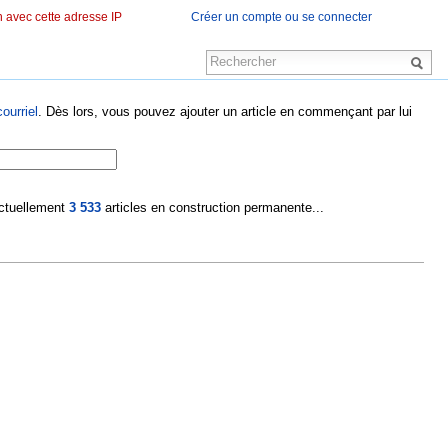
 avec cette adresse IP
Créer un compte ou se connecter
ourriel
. Dès lors, vous pouvez ajouter un article en commençant par lui
 actuellement
3 533
articles en construction permanente...