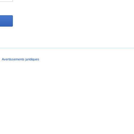
Avertissements juridiques