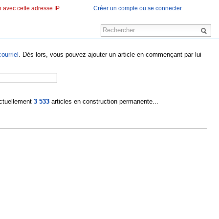
 avec cette adresse IP
Créer un compte ou se connecter
ourriel
. Dès lors, vous pouvez ajouter un article en commençant par lui
 actuellement
3 533
articles en construction permanente...