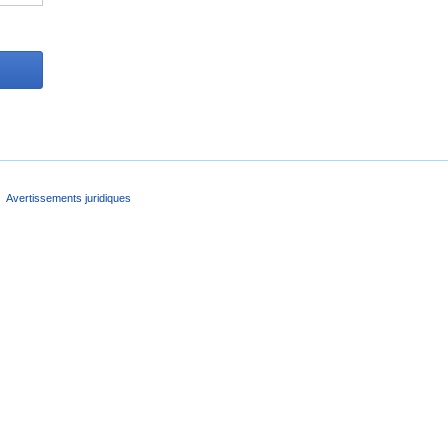
Avertissements juridiques