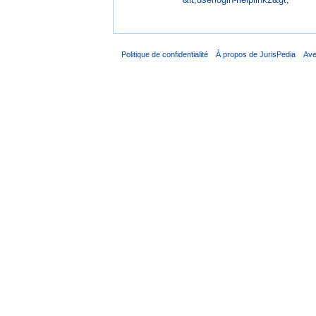
Politique de confidentialité
À propos de JurisPedia
Ave