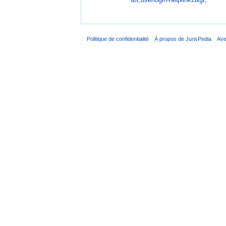
Politique de confidentialité
À propos de JurisPedia
Ave