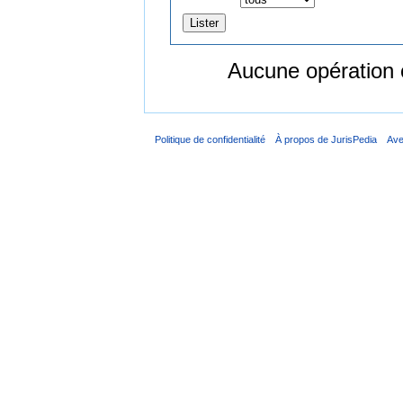
Aucune opération 
Politique de confidentialité
À propos de JurisPedia
Ave