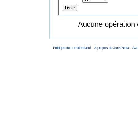
Aucune opération 
Politique de confidentialité
À propos de JurisPedia
Ave