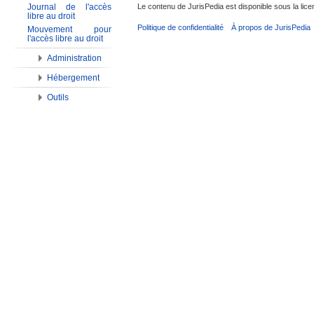
Le contenu de JurisPedia est disponible sous la li
Journal de l'accès
libre au droit
Politique de confidentialité
À propos de JurisPedia
Mouvement pour
l'accès libre au droit
Administration
Hébergement
Outils