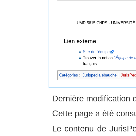
UMR 5815 CNRS - UNIVERSITÉ
Lien externe
Site de l'équipe
Trouver la notion
"Équipe de r
français
Catégories
:
Jurispedia:ébauche
JurisPed
Dernière modification 
Cette page a été consu
Le contenu de JurisPed