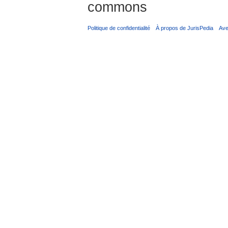
commons
Politique de confidentialité
À propos de JurisPedia
Ave