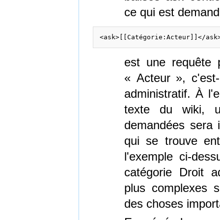
ce qui est demandé
est une requête 
« Acteur », c'est-
administratif. À l
texte du wiki, 
demandées sera i
qui se trouve ent
l'exemple ci-dess
catégorie Droit a
plus complexes s
des choses import