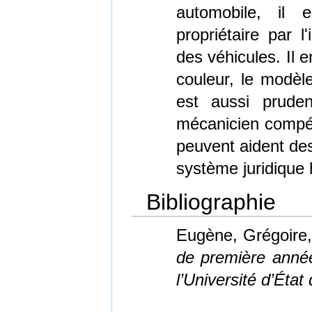
automobile, il 
propriétaire par l
des véhicules. Il 
couleur, le modèle
est aussi pruden
mécanicien compéte
peuvent aident de
système juridique 
Bibliographie
Eugène, Grégoire
de première année 
l’Université d’État 