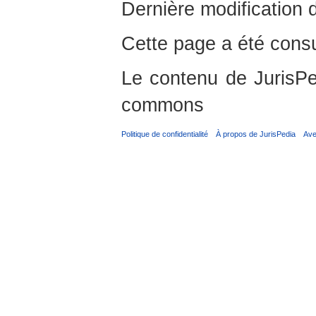
Dernière modification d
Cette page a été consu
Le contenu de JurisPed
commons
Politique de confidentialité
À propos de JurisPedia
Ave