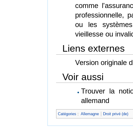
comme l'assuranc
professionnelle, p
ou les systèmes
vieillesse ou invali
Liens externes
Version originale d
Voir aussi
Trouver la not
allemand
Catégories
:
Allemagne
Droit privé (de)