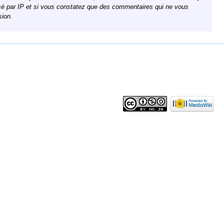
calisé par IP et si vous constatez que des commentaires qui ne vous
sion.