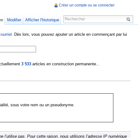
Créer un compte ou se connecter
re
Modifier
Afficher l'historique
ourriel
. Dès lors, vous pouvez ajouter un article en commençant par lui
 actuellement
3 533
articles en construction permanente...
ialité, sous votre nom ou un pseudonyme.
 l’utilise pas. Pour cette raison, nous utilisons l’adresse IP numérique