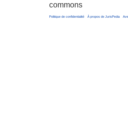
commons
Politique de confidentialité
À propos de JurisPedia
Ave