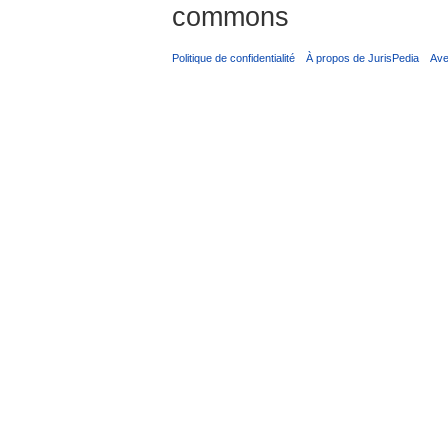
commons
Politique de confidentialité
À propos de JurisPedia
Ave