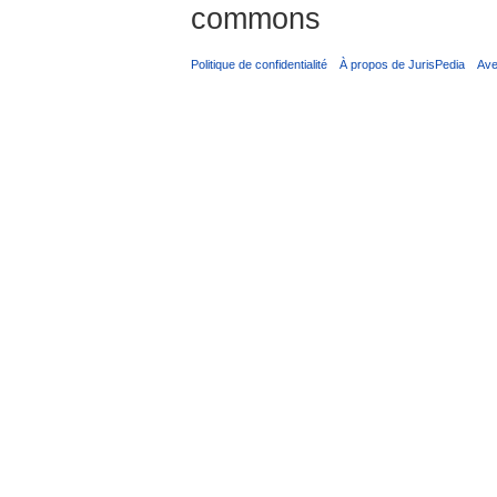
commons
Politique de confidentialité
À propos de JurisPedia
Ave