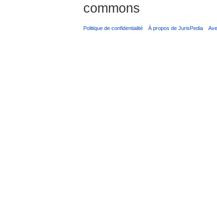
commons
Politique de confidentialité
À propos de JurisPedia
Ave