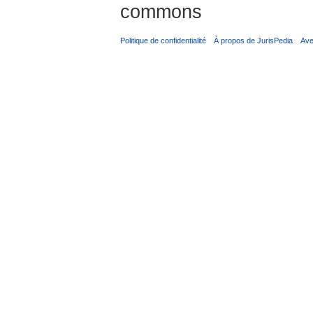
commons
Politique de confidentialité
À propos de JurisPedia
Ave