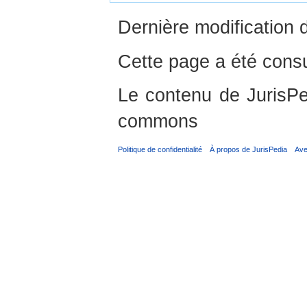
Dernière modification 
Cette page a été consu
Le contenu de JurisPed
commons
Politique de confidentialité
À propos de JurisPedia
Ave