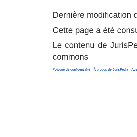
Dernière modification 
Cette page a été consu
Le contenu de JurisPed
commons
Politique de confidentialité
À propos de JurisPedia
Ave