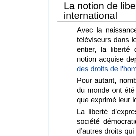
La notion de lib
international
Avec la naissance 
téléviseurs dans 
entier, la libert
notion acquise de
des droits de l'ho
Pour autant, nomb
du monde ont été 
que exprimé leur 
La liberté d'expre
société démocrati
d’autres droits qu