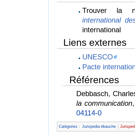
Trouver la 
international des
international
Liens externes
UNESCO
Pacte internationa
Références
Debbasch, Charles,
la communication
04114-0
Catégories
:
Jurispedia:ébauche
Jurisped