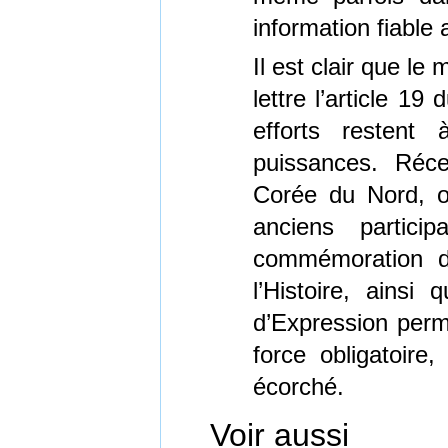
information fiable 
Il est clair que le
lettre l’article 19
efforts restent
puissances. Réce
Corée du Nord, o
anciens partic
commémoration d
l’Histoire, ainsi
d’Expression perm
force obligatoire
écorché.
Voir aussi