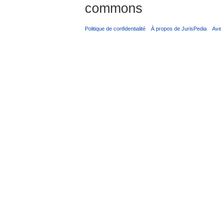
commons
Politique de confidentialité
À propos de JurisPedia
Ave