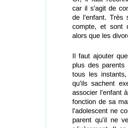
car il s’agit de co
de l’enfant. Très 
compte, et sont d
alors que les divor
Il faut ajouter qu
plus des parents 
tous les instants
qu’ils sachent exe
associer l'enfant 
fonction de sa mat
l'adolescent ne co
parent qu'il ne ve