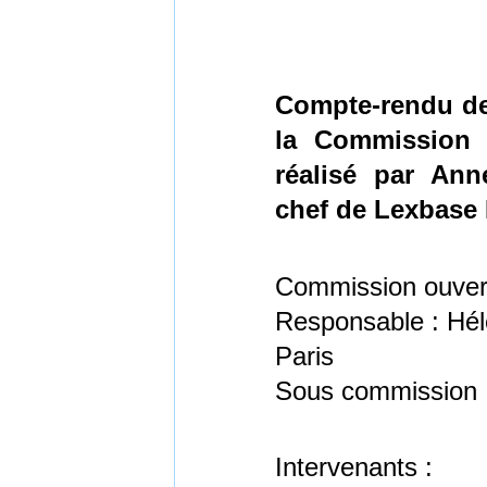
Compte-rendu de
la Commission 
réalisé par Ann
chef de Lexbase 
Commission ouvert
Responsable : Hél
Paris
Sous commission 
Intervenants :