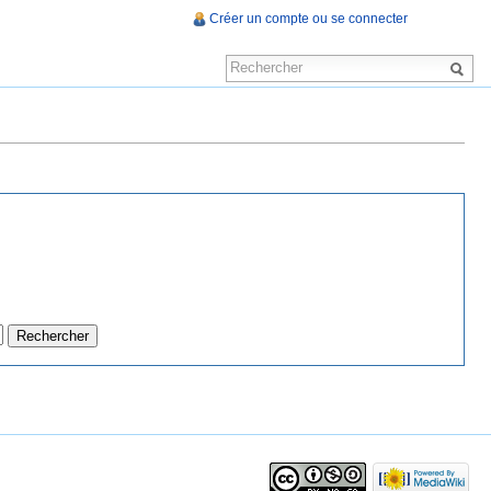
Créer un compte ou se connecter