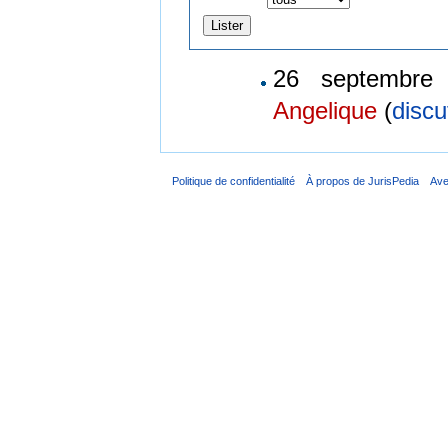
26 septembre 
Angelique
(
discu
Politique de confidentialité
À propos de JurisPedia
Ave