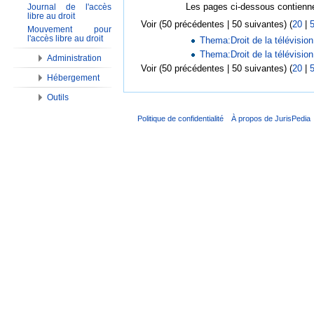
Les pages ci-dessous contienne
Journal de l'accès
libre au droit
Voir (50 précédentes | 50 suivantes) (
20
|
Mouvement pour
l'accès libre au droit
Thema:Droit de la télévisio
Thema:Droit de la télévision
Administration
Voir (50 précédentes | 50 suivantes) (
20
|
Hébergement
Outils
Politique de confidentialité
À propos de JurisPedia