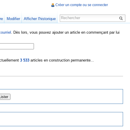
Créer un compte ou se connecter
re
Modifier
Afficher l'historique
ourriel
. Dès lors, vous pouvez ajouter un article en commençant par lui
 actuellement
3 533
articles en construction permanente...