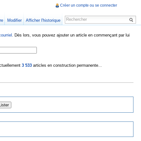
Créer un compte ou se connecter
re
Modifier
Afficher l'historique
ourriel
. Dès lors, vous pouvez ajouter un article en commençant par lui
 actuellement
3 533
articles en construction permanente...