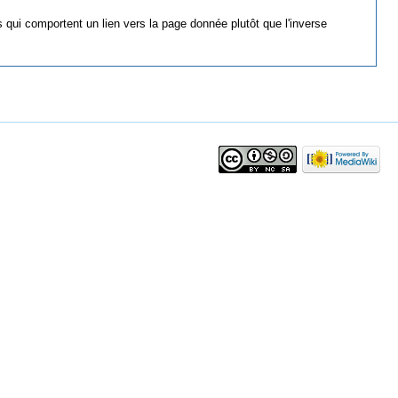
 qui comportent un lien vers la page donnée plutôt que l'inverse