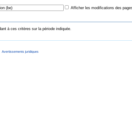
Afficher les modifications des pages
nt à ces critères sur la période indiquée.
Avertissements juridiques