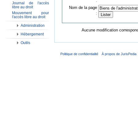
:
Journal de l'accès
libre au droit
Nom de la page
Mouvement pour
:
l'accès libre au droit
Administration
Aucune modification corresponda
Hébergement
Outils
Politique de confidentialité
À propos de JurisPedia