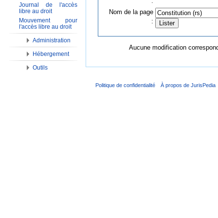
:
Journal de l'accès
libre au droit
Nom de la page
Mouvement pour
:
l'accès libre au droit
Administration
Aucune modification corresponda
Hébergement
Outils
Politique de confidentialité
À propos de JurisPedia