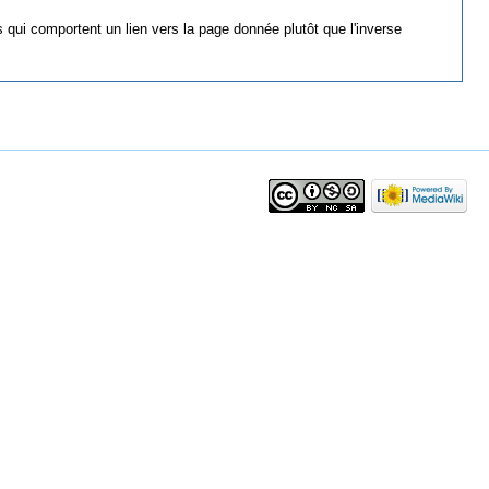
 qui comportent un lien vers la page donnée plutôt que l'inverse