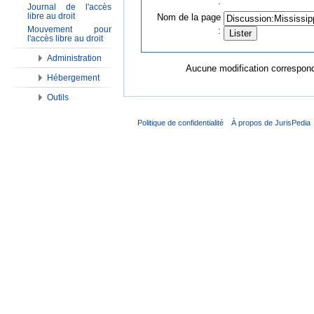
:
Journal de l'accès
libre au droit
Nom de la page
Mouvement pour
:
l'accès libre au droit
Administration
Aucune modification corresponda
Hébergement
Outils
Politique de confidentialité
À propos de JurisPedia