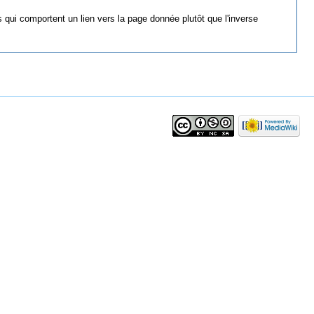
 qui comportent un lien vers la page donnée plutôt que l'inverse