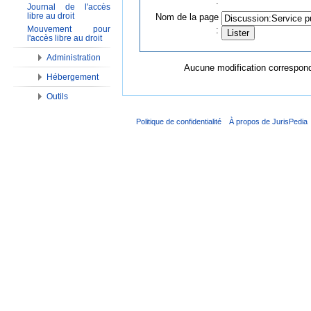
:
Journal de l'accès
libre au droit
Nom de la page
Mouvement pour
:
l'accès libre au droit
Administration
Aucune modification corresponda
Hébergement
Outils
Politique de confidentialité
À propos de JurisPedia