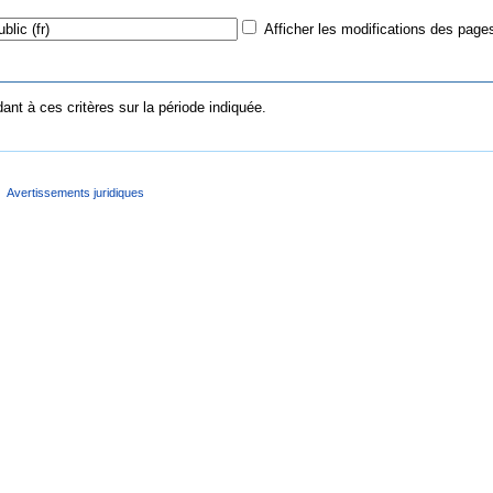
Afficher les modifications des pages
nt à ces critères sur la période indiquée.
Avertissements juridiques