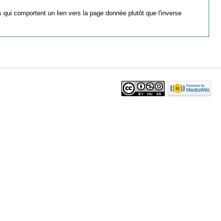
 qui comportent un lien vers la page donnée plutôt que l'inverse