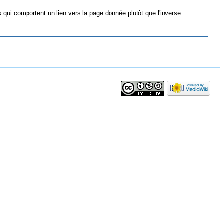
 qui comportent un lien vers la page donnée plutôt que l'inverse