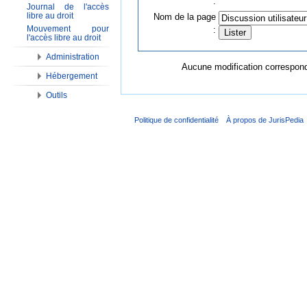
:
Journal de l'accès
libre au droit
Nom de la page
Mouvement pour
:
l'accès libre au droit
Administration
Aucune modification corresponda
Hébergement
Outils
Politique de confidentialité
À propos de JurisPedia