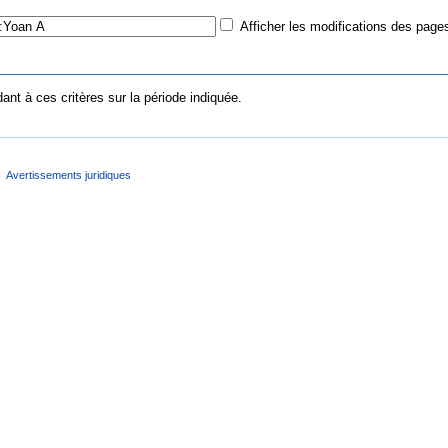
Afficher les modifications des pages
nt à ces critères sur la période indiquée.
Avertissements juridiques