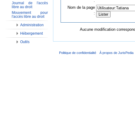
:
Journal de l'accès
libre au droit
Nom de la page
Mouvement pour
:
l'accès libre au droit
Administration
Aucune modification corresponda
Hébergement
Outils
Politique de confidentialité
À propos de JurisPedia