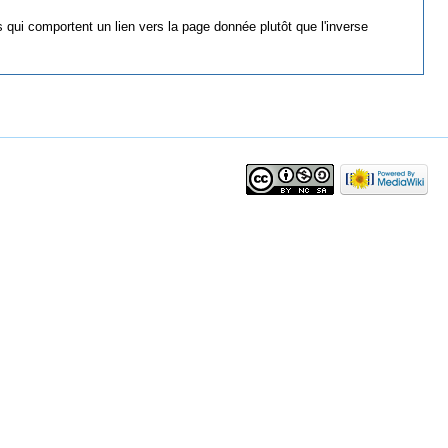
 qui comportent un lien vers la page donnée plutôt que l'inverse