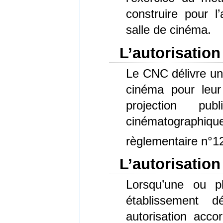
construire pour l
salle de cinéma.
L’autorisation
Le CNC délivre une
cinéma pour leur 
projection pub
cinématographiques
règlementaire n°1
L’autorisation
Lorsqu’une ou p
établissement 
autorisation acc