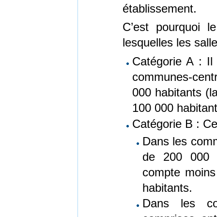
établissement.
C’est pourquoi l
lesquelles les sall
Catégorie A : Il
communes-centr
000 habitants (
100 000 habitant
Catégorie B : Ce
Dans les comm
de 200 000 h
compte moins 
habitants.
Dans les co