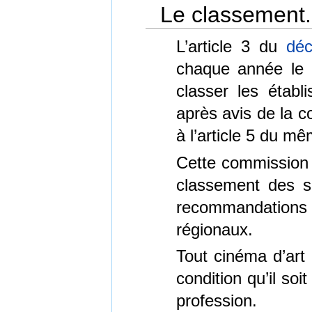
Le classement.
L’article 3 du
déc
chaque année le 
classer les établ
après avis de la c
à l’article 5 du m
Cette commission
classement des s
recommandations 
régionaux.
Tout cinéma d’art
condition qu’il soit
profession.