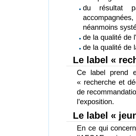
du résultat p
accompagnées
néanmoins systé
de la qualité de 
de la qualité de
Le label « rec
Ce label prend e
« recherche et dé
de recommandation 
l’exposition.
Le label « jeu
En ce qui concerne