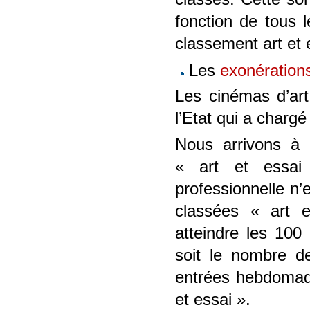
fonction de tous 
classement art et e
Les
exonération
Les cinémas d’art 
l’Etat qui a chargé
Nous arrivons à 
« art et essai 
professionnelle n’
classées « art e
atteindre les 100
soit le nombre de
entrées hebdomadai
et essai ».