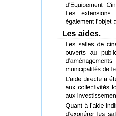
d’Equipement Cin
Les extensions 
également l’objet d
Les aides.
Les salles de cin
ouverts au public
d’aménagements j
municipalités de le
L’aide directe a é
aux collectivités 
aux investissemen
Quant à l’aide ind
d’exonérer les sa