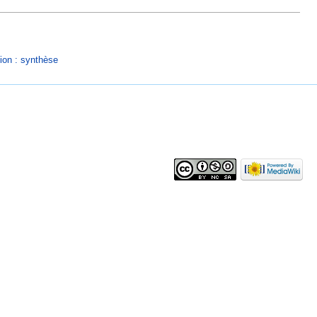
sion : synthèse