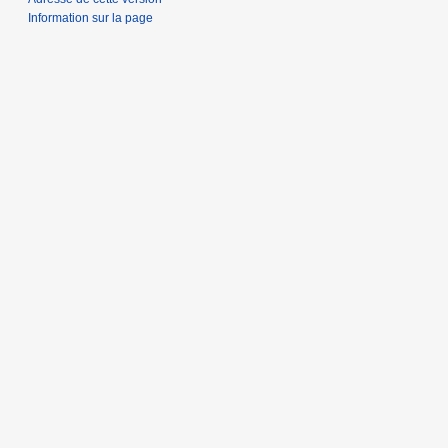
Information sur la page