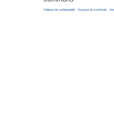
Politique de confidentialité
À propos de JurisPedia
Ave