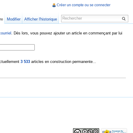
Créer un compte ou se connecter
re
Modifier
Afficher l'historique
ourriel
. Dès lors, vous pouvez ajouter un article en commençant par lui
 actuellement
3 533
articles en construction permanente...