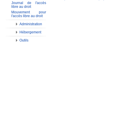
Journal de l'accès
libre au droit
Mouvement pour
l'accès libre au droit
Administration
Hébergement
Outils