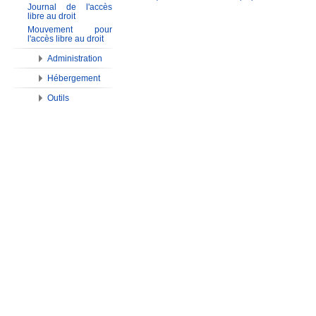
Journal de l'accès
libre au droit
Mouvement pour
l'accès libre au droit
Administration
Hébergement
Outils