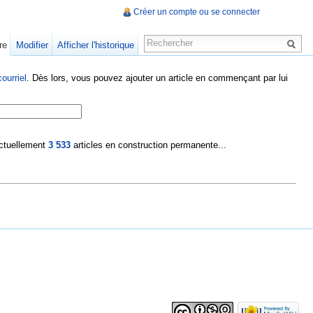
Créer un compte ou se connecter
re
Modifier
Afficher l'historique
ourriel
. Dès lors, vous pouvez ajouter un article en commençant par lui
 actuellement
3 533
articles en construction permanente...