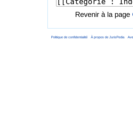
Revenir à la page
Politique de confidentialité
À propos de JurisPedia
Ave