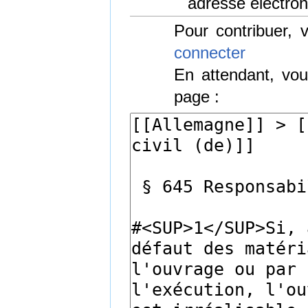
adresse électron
Pour contribuer,
connecter
En attendant, vou
page :