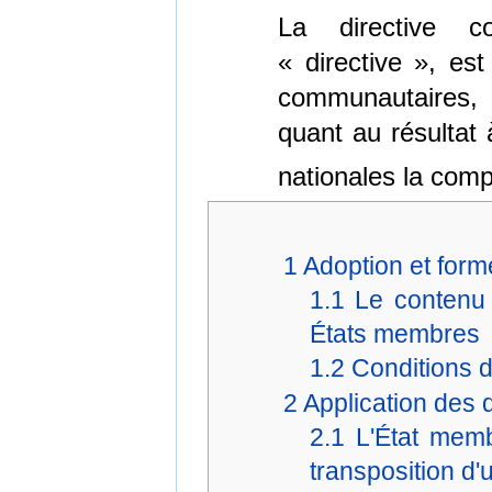
La directive c
« directive », est
communautaires, 
quant au résultat 
nationales la com
1
Adoption et for
1.1
Le contenu 
États membres
1.2
Conditions d
2
Application des 
2.1
L'État mem
transposition d'