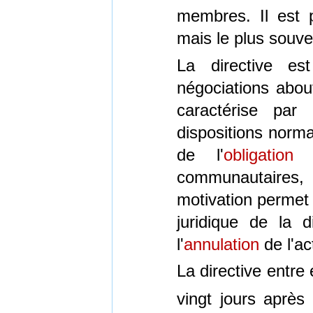
membres. Il est p
mais le plus souven
La directive e
négociations abou
caractérise par
dispositions norma
de l'
obligation
communautaires
motivation permet 
juridique de la 
l'
annulation
de l'ac
La directive entre 
vingt jours aprè