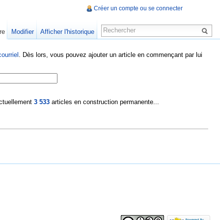
Créer un compte ou se connecter
re
Modifier
Afficher l'historique
ourriel
. Dès lors, vous pouvez ajouter un article en commençant par lui
 actuellement
3 533
articles en construction permanente...