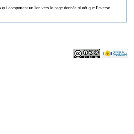
 qui comportent un lien vers la page donnée plutôt que l'inverse