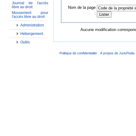
:
Journal de l'accès
libre au droit
Nom de la page
Mouvement pour
:
l'accès libre au droit
Administration
Aucune modification corresponda
Hébergement
Outils
Politique de confidentialité
À propos de JurisPedia